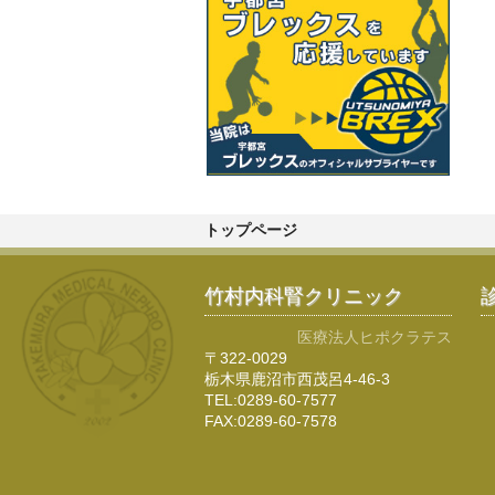
トップページ
竹村内科腎クリニック
医療法人ヒポクラテス
〒322-0029
栃木県鹿沼市西茂呂4-46-3
TEL:0289-60-7577
FAX:0289-60-7578