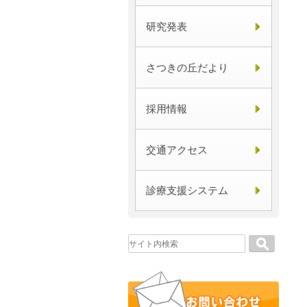
研究発表
さつきの丘だより
採用情報
交通アクセス
診療支援システム
Search