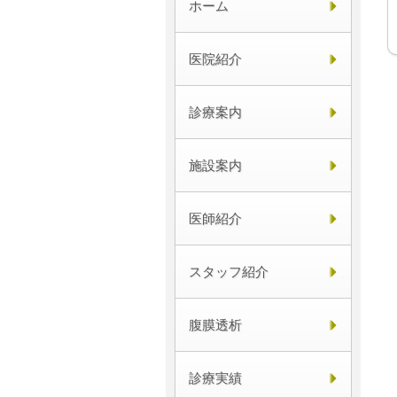
ホーム
医院紹介
診療案内
施設案内
医師紹介
スタッフ紹介
腹膜透析
診療実績