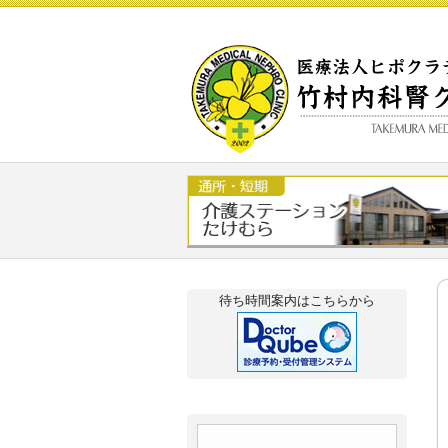
Skip to content
待ち時間案内はこちらから