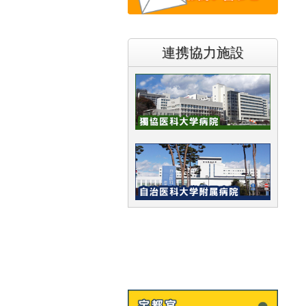
連携協力施設