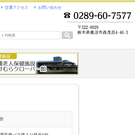
交通アクセス
お問い合わせ
Search
5分
茂呂南バス停より徒歩1分