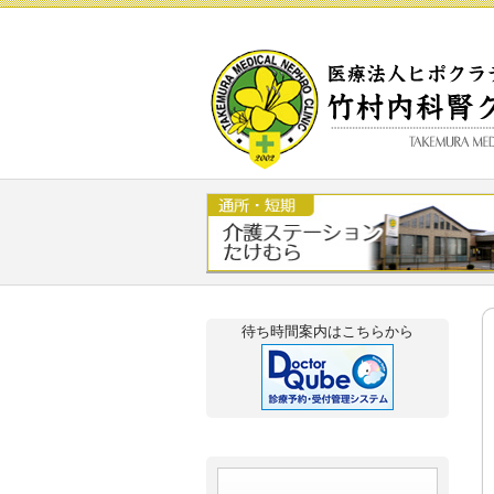
Skip to content
待ち時間案内はこちらから