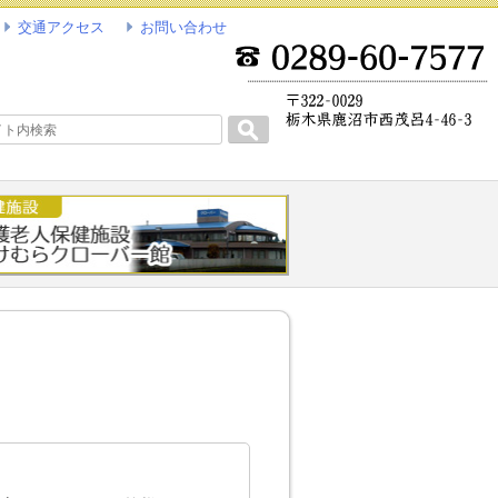
交通アクセス
お問い合わせ
Search