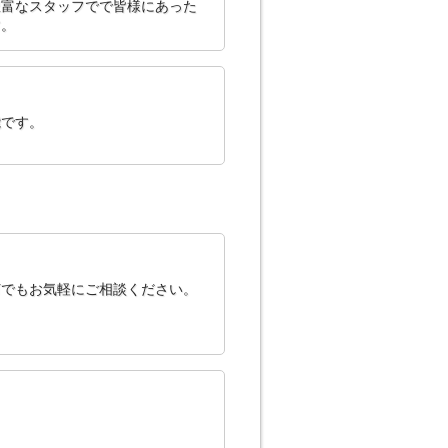
豊富なスタッフでで皆様にあった
す。
能です。
何でもお気軽にご相談ください。