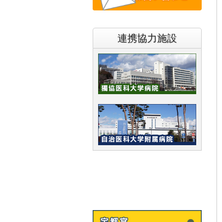
連携協力施設