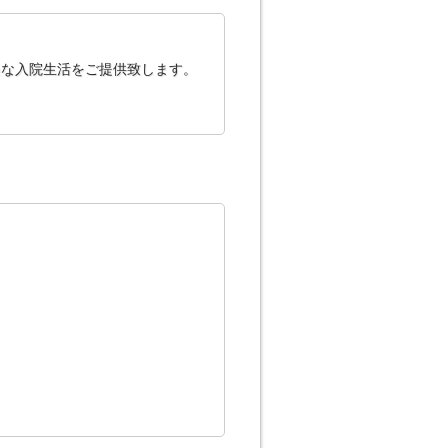
楽な入院生活をご提供致します。