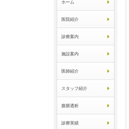
ホーム
医院紹介
診療案内
施設案内
医師紹介
スタッフ紹介
腹膜透析
診療実績