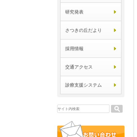
研究発表
さつきの丘だより
採用情報
交通アクセス
診療支援システム
Search