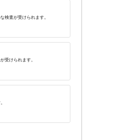
ルな検査が受けられます。
査が受けられます。
す。