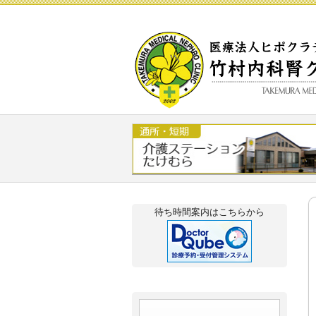
Skip to content
待ち時間案内はこちらから