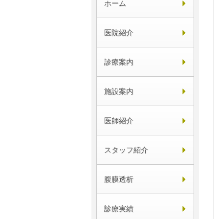
ホーム
医院紹介
診療案内
施設案内
医師紹介
スタッフ紹介
腹膜透析
診療実績