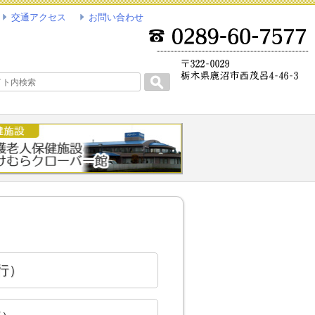
交通アクセス
お問い合わせ
Search
発行）