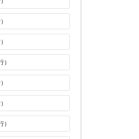
行）
行）
行）
発行）
行）
行）
発行）