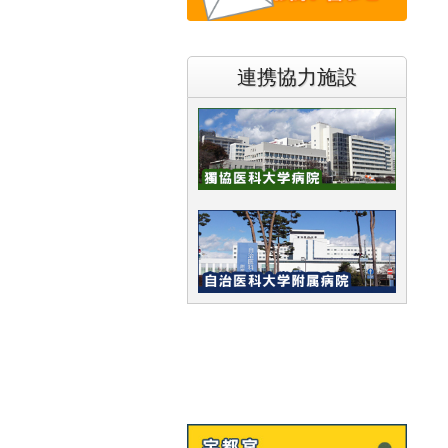
連携協力施設