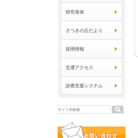
研究発表
さつきの丘だより
採用情報
交通アクセス
診療支援システム
Search